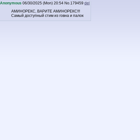
Anonymous
06/30/2025 (Mon) 20:54
No.
179459
del
АМИНОРЕКС, ВАРИТЕ АМИНОРЕКС!!!
Самый доступный стим из говна и палок