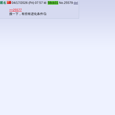
匿名
04/17/2026 (Fri) 07:57
Id:
58cb31
No.
25579
del
>>25577
搜一下，有些有进化条件🤔