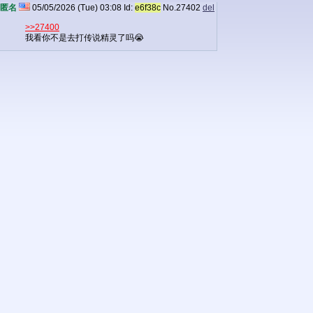
匿名
05/05/2026 (Tue) 03:08
Id:
e6f38c
No.
27402
del
>>27400
我看你不是去打传说精灵了吗😭