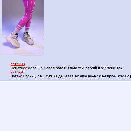
>>15990
Понятное желание, использовать блага технологий и времени, кек.
>>15991
Латекс в принципе штука не дешёвая, но еще нужно и не проебаться с 