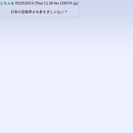
とちゃき
05/25/2023 (Thu) 11:36
No.
159370
del
日本の芸能界ホモ多すぎじゃない？