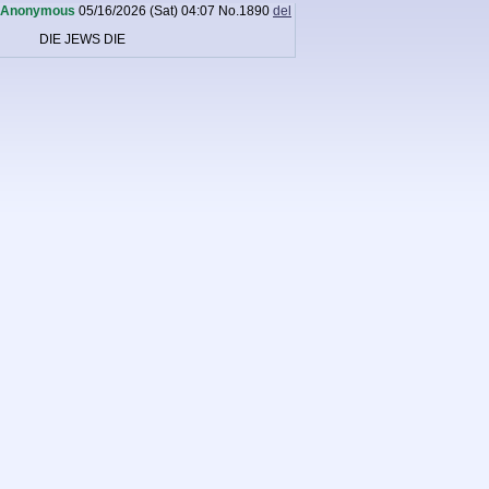
Anonymous
05/16/2026 (Sat) 04:07
No.
1890
del
DIE JEWS DIE