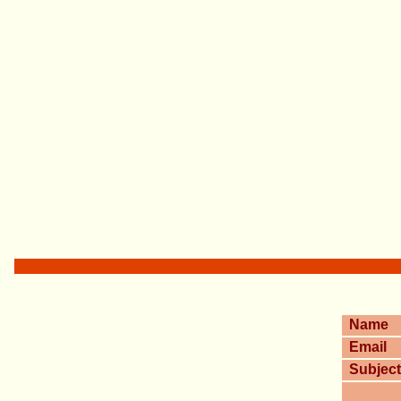
Name
Email
Subject