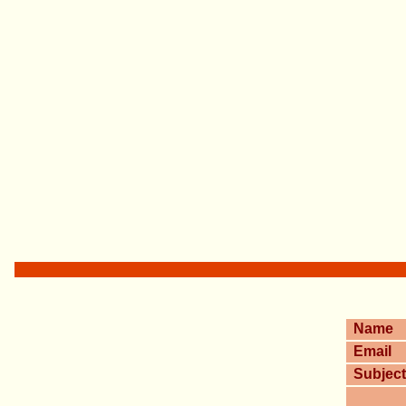
Name
Email
Subject