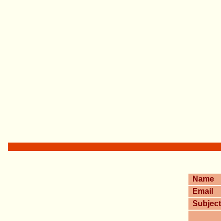
Name
Email
Subject