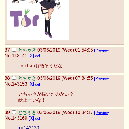
とちゃき
03/06/2019 (Wed) 01:54:05
[Preview]
No.
143141
[X]
del
Torchan有能そうだな
とちゃき
03/06/2019 (Wed) 07:34:55
[Preview]
No.
143153
[X]
del
とちゃきが描いたのかい？
絵上手いな！
とちゃき
03/06/2019 (Wed) 10:34:17
[Preview]
No.
143169
[X]
del
>>143139