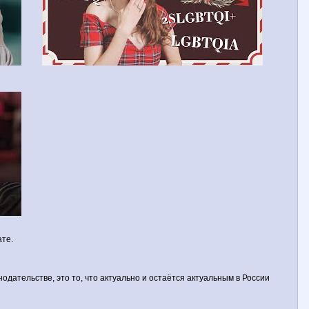
те.
нодательстве, это то, что актуально и остаётся актуальным в России