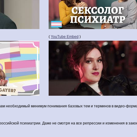
(
YouTube Embed
)
 вам необходимый минимум понимания базовых тем и терминов в видео-форма
 российской психиатрии. Даже не смотря на все репрессии и изменения в зако