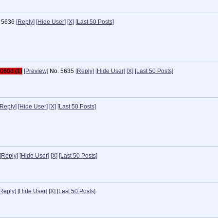
5636
[Reply]
[Hide User]
[X]
[Last 50 Posts]
060d (1)
[Preview]
No.
5635
[Reply]
[Hide User]
[X]
[Last 50 Posts]
[Reply]
[Hide User]
[X]
[Last 50 Posts]
[Reply]
[Hide User]
[X]
[Last 50 Posts]
[Reply]
[Hide User]
[X]
[Last 50 Posts]