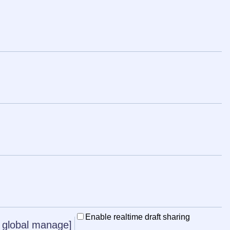
Enable realtime draft sharing
global manage]