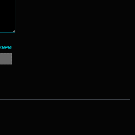
 canvas